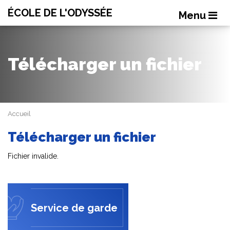
ÉCOLE DE L'ODYSSÉE
Menu
Télécharger un fichier
Accueil
Télécharger un fichier
Fichier invalide.
Service de garde