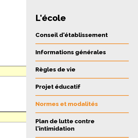
L'école
Conseil d'établissement
Informations générales
Règles de vie
Projet éducatif
Normes et modalités
Plan de lutte contre
l'intimidation