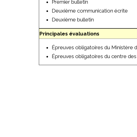
Premier bulletin
Deuxième communication écrite
Deuxième bulletin
Principales évaluations
Épreuves obligatoires du Ministère 
Épreuves obligatoires du centre de