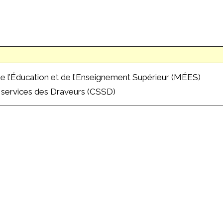
de l’Éducation et de l’Enseignement Supérieur (MÉES)
s services des Draveurs (CSSD)