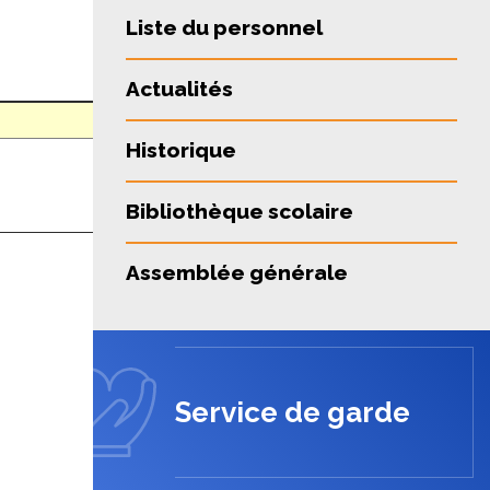
Liste du personnel
Actualités
Historique
Bibliothèque scolaire
Assemblée générale
Service de garde