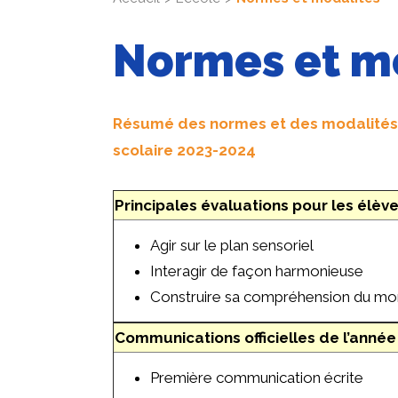
Normes et m
Résumé des normes et des modalités 
scolaire 2023-2024
Principales évaluations pour les élèv
Agir sur le plan sensoriel
Interagir de façon harmonieuse
Construire sa compréhension du m
Communications officielles de l’année
Première communication écrite