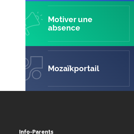
Motiver une
absence
Mozaïkportail
Info-Parents