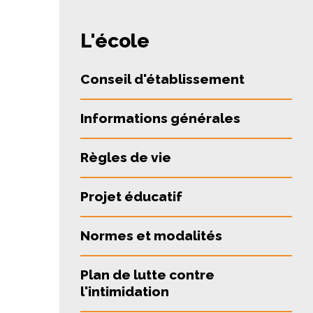
L'école
Conseil d'établissement
Informations générales
Règles de vie
Projet éducatif
Normes et modalités
Plan de lutte contre
l'intimidation