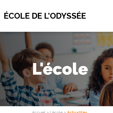
ÉCOLE DE L'ODYSSÉE
L'école
Accueil
L'école
Actualités