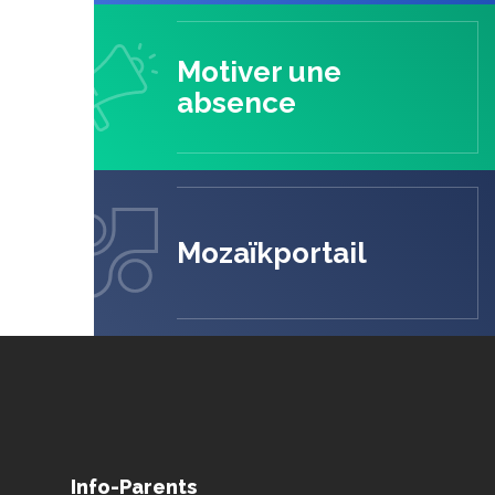
Motiver une
absence
Mozaïkportail
Info-Parents