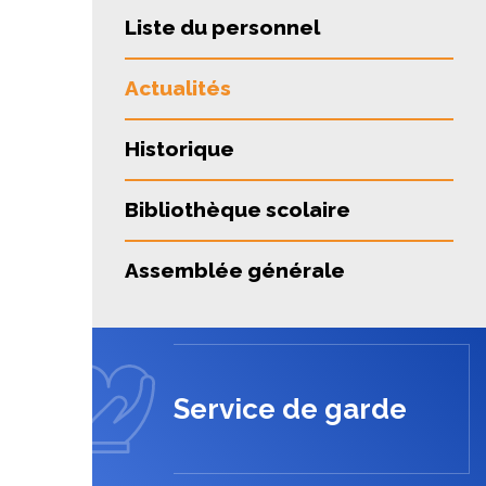
Liste du personnel
Actualités
Historique
Bibliothèque scolaire
Assemblée générale
Service de garde